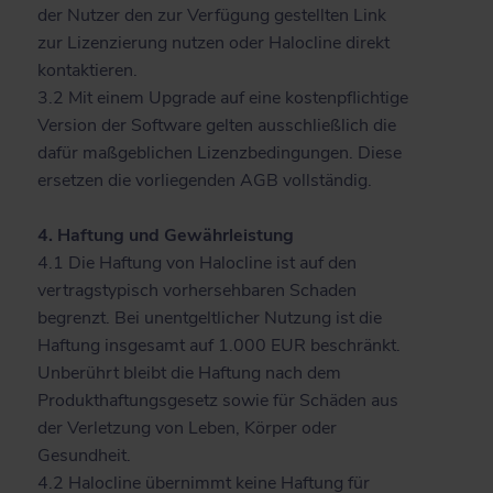
der Nutzer den zur Verfügung gestellten Link
zur Lizenzierung nutzen oder Halocline direkt
kontaktieren.
3.2 Mit einem Upgrade auf eine kostenpflichtige
Version der Software gelten ausschließlich die
dafür maßgeblichen Lizenzbedingungen. Diese
ersetzen die vorliegenden AGB vollständig.
4. Haftung und Gewährleistung
4.1 Die Haftung von Halocline ist auf den
vertragstypisch vorhersehbaren Schaden
begrenzt. Bei unentgeltlicher Nutzung ist die
Haftung insgesamt auf 1.000 EUR beschränkt.
Unberührt bleibt die Haftung nach dem
Produkthaftungsgesetz sowie für Schäden aus
der Verletzung von Leben, Körper oder
Gesundheit.
4.2 Halocline übernimmt keine Haftung für