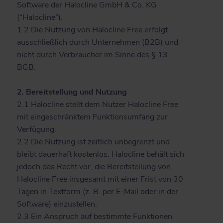
Software der Halocline GmbH & Co. KG
(“Halocline”).
1.2 Die Nutzung von Halocline Free erfolgt
ausschließlich durch Unternehmen (B2B) und
nicht durch Verbraucher im Sinne des § 13
BGB.
2. Bereitstellung und Nutzung
2.1 Halocline stellt dem Nutzer Halocline Free
mit eingeschränktem Funktionsumfang zur
Verfügung.
2.2 Die Nutzung ist zeitlich unbegrenzt und
bleibt dauerhaft kostenlos. Halocline behält sich
jedoch das Recht vor, die Bereitstellung von
Halocline Free insgesamt mit einer Frist von 30
Tagen in Textform (z. B. per E-Mail oder in der
Software) einzustellen.
2.3 Ein Anspruch auf bestimmte Funktionen