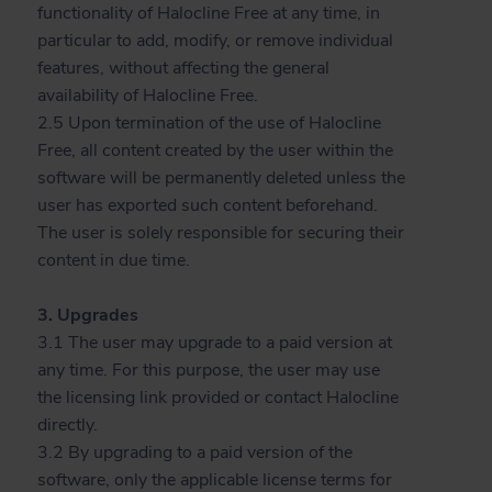
functionality of Halocline Free at any time, in
particular to add, modify, or remove individual
features, without affecting the general
availability of Halocline Free.
2.5 Upon termination of the use of Halocline
Free, all content created by the user within the
software will be permanently deleted unless the
user has exported such content beforehand.
The user is solely responsible for securing their
content in due time.
3. Upgrades
3.1 The user may upgrade to a paid version at
any time. For this purpose, the user may use
the licensing link provided or contact Halocline
directly.
3.2 By upgrading to a paid version of the
software, only the applicable license terms for