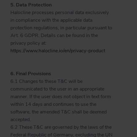
5. Data Protection
Halocline processes personal data exclusively
in compliance with the applicable data
protection regulations, in particular pursuant to
Art. 6 GDPR. Details can be found in the
privacy policy at:
https://www.halocline.io/en/privacy-product
6. Final Provisions
6.1 Changes to these T&C will be
communicated to the user in an appropriate
manner. If the user does not object in text form
within 14 days and continues to use the
software, the amended T&C shall be deemed
accepted.
6.2 These T&C are governed by the laws of the
Federal Republic of Germany, excluding the UN