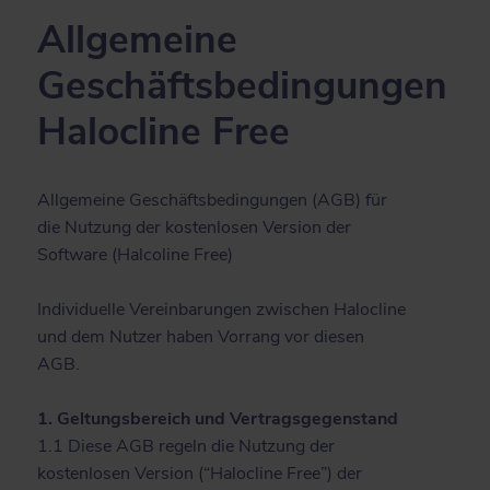
Allgemeine
Geschäftsbedingungen
Halocline Free
Allgemeine Geschäftsbedingungen (AGB) für
die Nutzung der kostenlosen Version der
Software (Halcoline Free)
Individuelle Vereinbarungen zwischen Halocline
und dem Nutzer haben Vorrang vor diesen
AGB.
1. Geltungsbereich und Vertragsgegenstand
1.1 Diese AGB regeln die Nutzung der
kostenlosen Version (“Halocline Free”) der