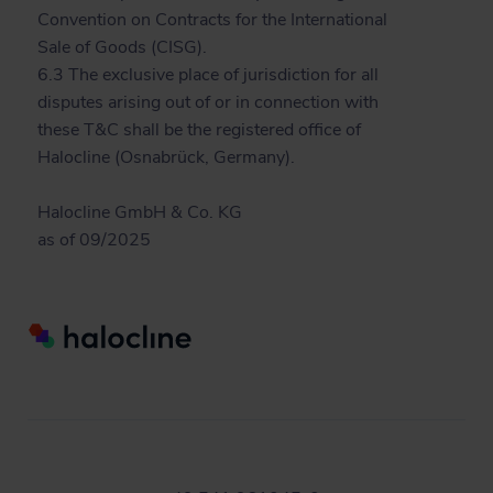
Convention on Contracts for the International
Sale of Goods (CISG).
6.3 The exclusive place of jurisdiction for all
disputes arising out of or in connection with
these T&C shall be the registered office of
Halocline (Osnabrück, Germany).
Halocline GmbH & Co. KG
as of 09/2025