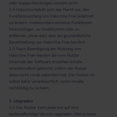
oder Supportleistungen besteht nicht.
2.4 Halocline behält sich das Recht vor, den
Funktionsumfang von Halocline Free jederzeit
zu ändern, insbesondere einzelne Funktionen
hinzuzufügen, zu modifizieren oder zu
entfernen, ohne dass dies die grundsätzliche
Bereitstellung von Halocline Free berührt.
2.5 Nach Beendigung der Nutzung von
Halocline Free werden die vom Nutzer
innerhalb der Software erstellten Inhalte
unwiderruflich gelöscht, sofern der Nutzer
diese nicht vorab exportiert hat. Der Nutzer ist
selbst dafür verantwortlich, seine Inhalte
rechtzeitig zu sichern.
3. Upgrades
3.1 Der Nutzer kann jederzeit auf eine
kostenpflichtige Version upgraden. Hierzu kann