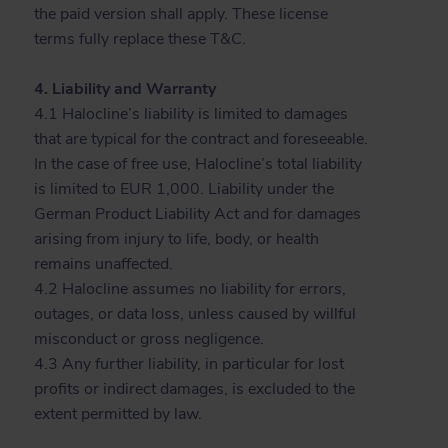
the paid version shall apply. These license
terms fully replace these T&C.
4. Liability and Warranty
4.1 Halocline’s liability is limited to damages
that are typical for the contract and foreseeable.
In the case of free use, Halocline’s total liability
is limited to EUR 1,000. Liability under the
German Product Liability Act and for damages
arising from injury to life, body, or health
remains unaffected.
4.2 Halocline assumes no liability for errors,
outages, or data loss, unless caused by willful
misconduct or gross negligence.
4.3 Any further liability, in particular for lost
profits or indirect damages, is excluded to the
extent permitted by law.