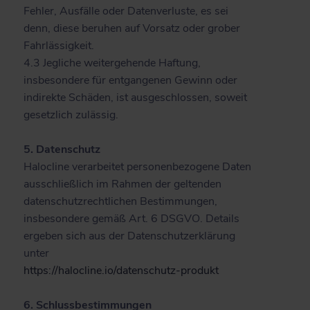
Fehler, Ausfälle oder Datenverluste, es sei
denn, diese beruhen auf Vorsatz oder grober
Fahrlässigkeit.
4.3 Jegliche weitergehende Haftung,
insbesondere für entgangenen Gewinn oder
indirekte Schäden, ist ausgeschlossen, soweit
gesetzlich zulässig.
5. Datenschutz
Halocline verarbeitet personenbezogene Daten
ausschließlich im Rahmen der geltenden
datenschutzrechtlichen Bestimmungen,
insbesondere gemäß Art. 6 DSGVO. Details
ergeben sich aus der Datenschutzerklärung
unter
https://halocline.io/datenschutz-produkt
6. Schlussbestimmungen