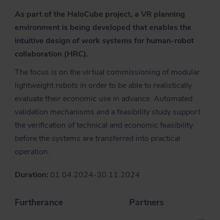
As part of the HaloCube project, a VR planning
environment is being developed that enables the
intuitive design of work systems for human-robot
collaboration (HRC).
The focus is on the virtual commissioning of modular
lightweight robots in order to be able to realistically
evaluate their economic use in advance. Automated
validation mechanisms and a feasibility study support
the verification of technical and economic feasibility
before the systems are transferred into practical
operation.
Duration:
01.04.2024-30.11.2024
Furtherance
Partners