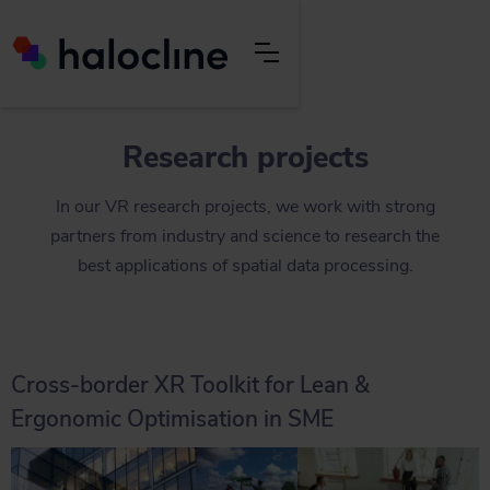
Research projects
In our VR research projects, we work with strong
partners from industry and science to research the
best applications of spatial data processing.
Cross-border XR Toolkit for Lean &
Ergonomic Optimisation in SME