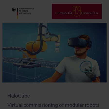
HaloCube
Virtual commissioning of modular robots