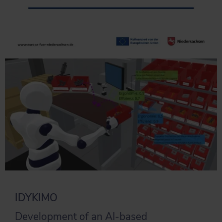
IDYKIMO
Development of an AI-based