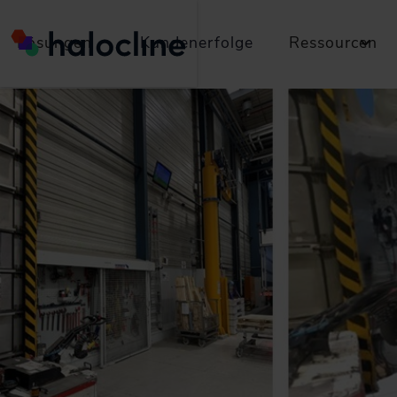
Lösungen
Kundenerfolge
Ressourcen