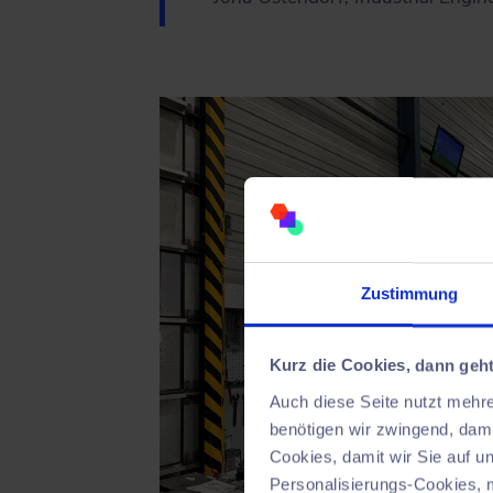
Zustimmung
Kurz die Cookies, dann geht
Auch diese Seite nutzt mehr
benötigen wir zwingend, dami
Cookies, damit wir Sie auf 
Personalisierungs-Cookies, 