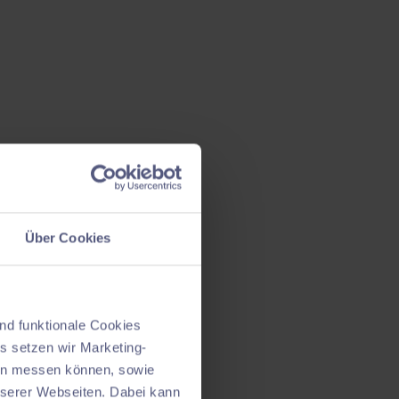
Über Cookies
nd funktionale Cookies
s setzen wir Marketing-
nen messen können, sowie
nserer Webseiten. Dabei kann