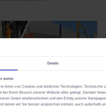
Details
s weiter
ere Arten von Cookies und ähnlichen Technologien. Technische u
t bei Ihrem Besuch unserer Website alles gelingt. Darüber hinau
unseren Seiten wiedererkennen und den Erfolg unserer Kampag
mit denen wir Sie besser ansprechen können, auch außerhalb u