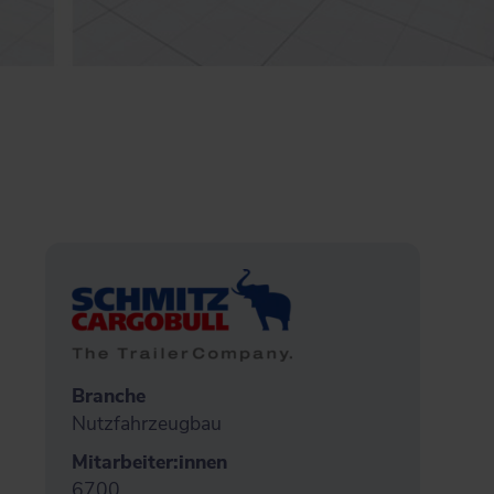
Branche
Nutzfahrzeugbau
Mitarbeiter:innen
6700