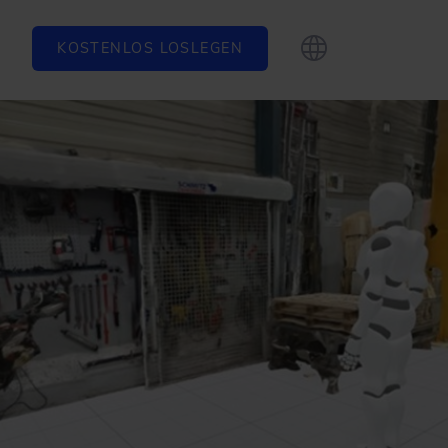
KOSTENLOS LOSLEGEN