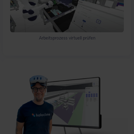
Arbeitsprozess virtuell prüfen