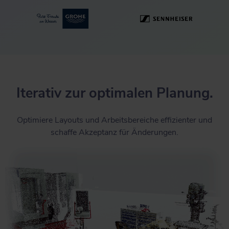
Iterativ zur optimalen P lanung.
Optimiere Layouts und Arbeitsbereiche effizienter und
schaffe Akzeptanz für Änderungen.