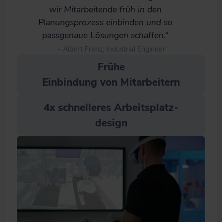
wir Mitarbeitende früh in den
Planungsprozess einbinden und so
passgenaue Lösungen schaffen.“
– Albert Franz, Industrial Engineer
Frühe
Einbindung von Mitarbeitern
4x schnelleres Arbeitsplatz-
design