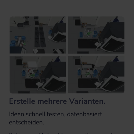
Erstelle mehrere Variant en.
Ideen schnell testen, datenbasiert
entscheiden.