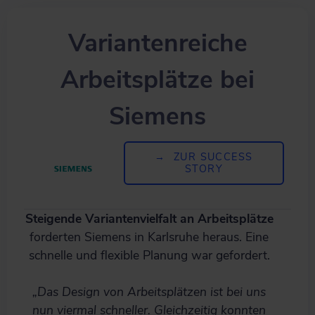
Variantenreiche
Arbeitsplätze bei
Siemens
→ ZUR SUCCESS
STORY
Steigende Variantenvielfalt
an Arbeitsplätze
forderten Siemens in Karlsruhe heraus. Eine
schnelle und flexible Planung war gefordert.
„Das Design von Arbeitsplätzen ist bei uns
nun viermal schneller. Gleichzeitig konnten