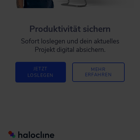
Produktivität sichern
Sofort loslegen und dein aktuelles
Projekt digital absichern.
JETZT
MEHR
ERFAHREN
LOSLEGEN