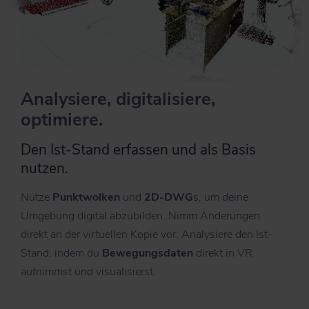
Analysiere, digitalisiere,
optimiere.
Den Ist-Stand erfassen und als Basis
nutzen.
Nutze
Punktwolken
und
2D-DWG
s, um deine
Umgebung digital abzubilden. Nimm Änderungen
direkt an der virtuellen Kopie vor. Analysiere den Ist-
Stand, indem du
Bewegungsdaten
direkt in VR
aufnimmst und visualisierst.