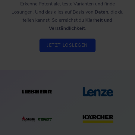
Erkenne Potentiale, teste Varianten und finde
Lösungen. Und das alles auf Basis von
Daten
, die du
teilen kannst. So erreichst du
Klarheit und
Verständlichkeit
.
JETZT LOSLEGEN