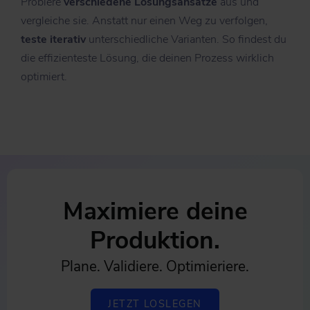
Probiere
verschiedene Lösungsansätze
aus und
vergleiche sie. Anstatt nur einen Weg zu verfolgen,
teste iterativ
unterschiedliche Varianten. So findest du
die effizienteste Lösung, die deinen Prozess wirklich
optimiert.
Maximiere deine
Produktion.
Plane. Validiere. Optimieriere.
JETZT LOSLEGEN