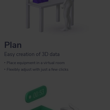
Plan
Easy creation of 3D data
‣ Place equipment in a virtual room
‣ Flexibly adjust with just a few clicks