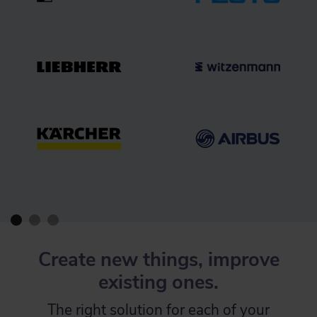
Create new things, improve
existing ones.
The right solution for each of your