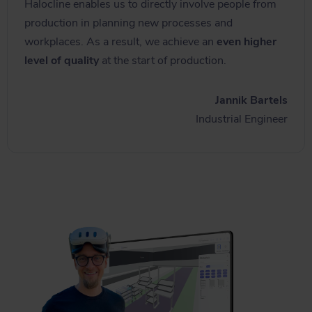
Halocline enables us to directly involve people from
production in planning new processes and
workplaces. As a result, we achieve an
even higher
level of quality
at the start of production.
Jannik Bartels
Industrial Engineer