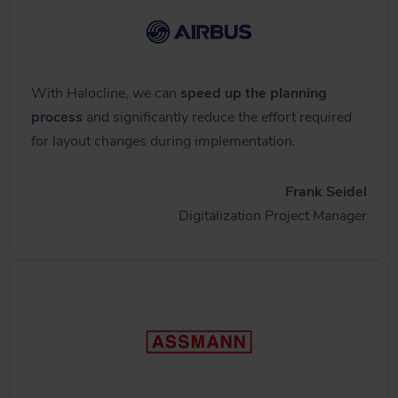
With Halocline, we can
speed up the planning
process
and significantly reduce the effort required
for layout changes during implementation.
Frank Seidel
Digitalization Project Manager