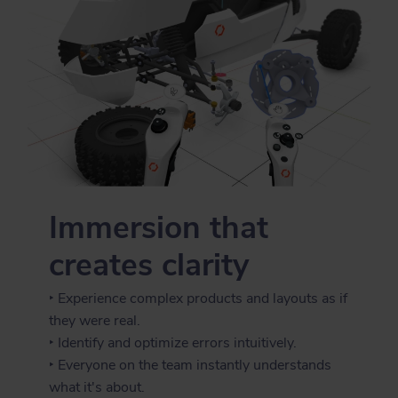
Immersion that
creates clarity
‣ Experience complex products and layouts as if
they were real.
‣ Identify and optimize errors intuitively.
‣ Everyone on the team instantly understands
what it's about.