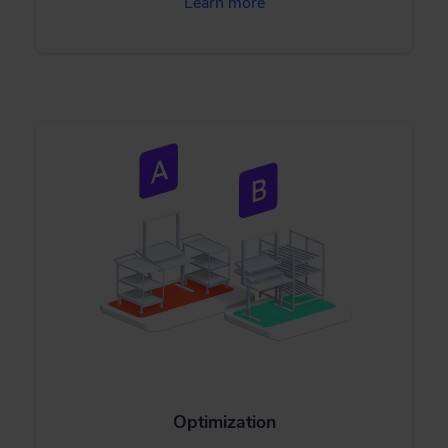
Learn more
Optimization