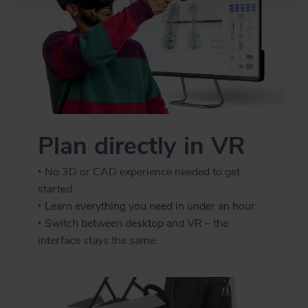
Plan directly in VR
‣ No 3D or CAD experience needed to get
started.
‣ Learn everything you need in under an hour.
‣ Switch between desktop and VR – the
interface stays the same.