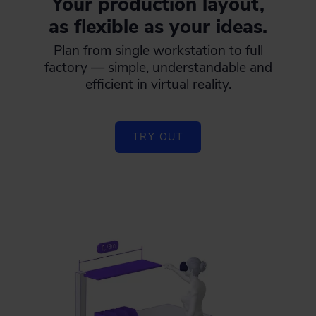
Your production layout,
as flexible as your ideas.
Plan from single workstation to full
factory — simple, understandable and
efficient in virtual reality.
TRY OUT