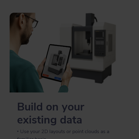
Build on your
existing data
‣ Use your 2D layouts or point clouds as a