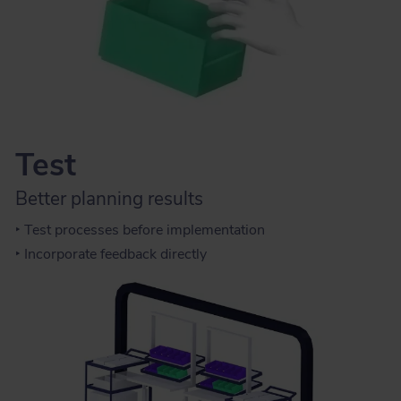
Test
Better planning results
‣ Test processes before implementation
‣ Incorporate feedback directly