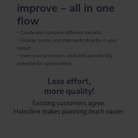
improve – all in one
flow
‣ Create and compare different variants.
‣ Display norms and standards directly in your
layout.
‣ Have your processes analyzed and identify
potential for optimization.
Less effort,
more quality!
Existing customers agree:
Halocline makes planning much easier.