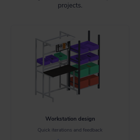
projects.
Workstation design
Quick iterations and feedback