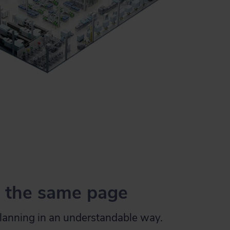
 the same page
lanning in an understandable way.