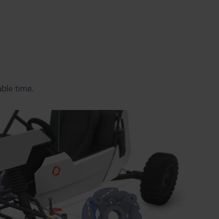
ble time.