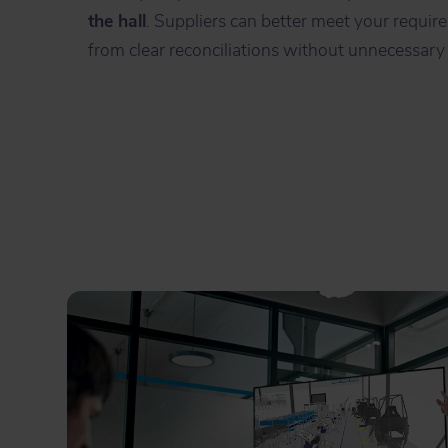
the hall
. Suppliers can better meet your requir
from clear reconciliations without unnecessary