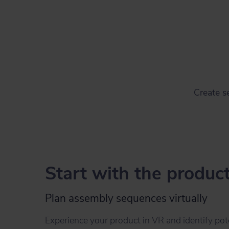
Create s
Start with the produc
Plan assembly sequences virtually
Experience your product in VR and identify pot