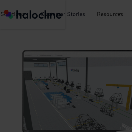
Solutions
Customer Stories
Resources